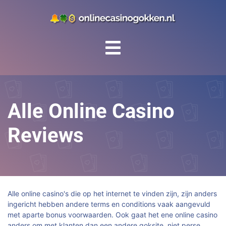
Alle Online Casino
Reviews
Alle online casino's die op het internet te vinden zijn, zijn anders
ingericht hebben andere terms en conditions vaak aangevuld
met aparte bonus voorwaarden. Ook gaat het ene online casino
anders om met klanten dan een andere goksite. niet perse